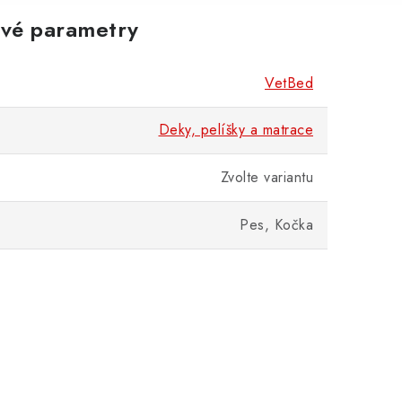
vé parametry
VetBed
Deky, pelíšky a matrace
Zvolte variantu
Pes, Kočka