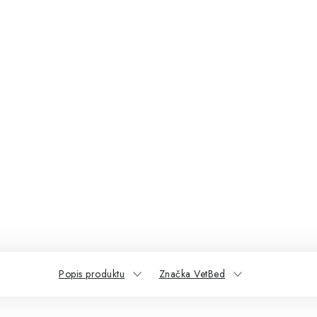
Popis produktu
Značka VetBed