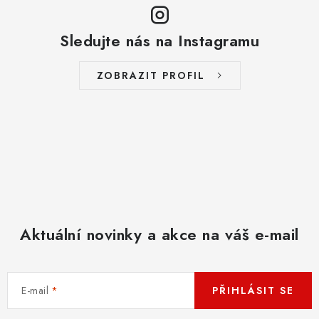
Sledujte nás na Instagramu
ZOBRAZIT PROFIL
Aktuální novinky a akce na váš e-mail
E-mail
PŘIHLÁSIT SE