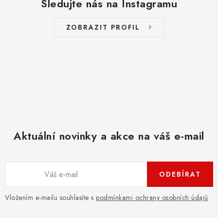
Sledujte nás na Instagramu
ZOBRAZIT PROFIL
Aktuální novinky a akce na váš e-mail
ODEBÍRAT
Vložením e-mailu souhlasíte s
podmínkami ochrany osobních údajů