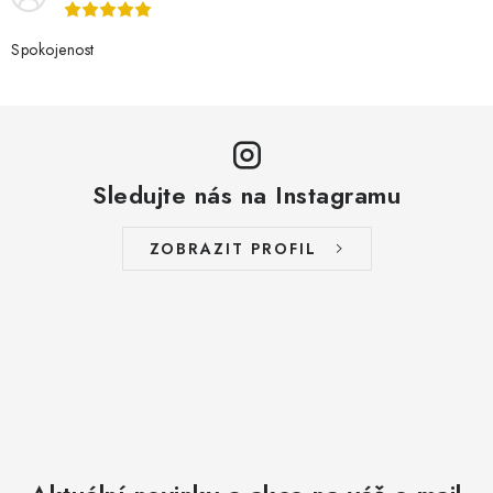
Spokojenost
Sledujte nás na Instagramu
ZOBRAZIT PROFIL