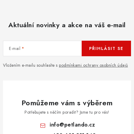
Aktuální novinky a akce na váš e-mail
E-mail
PŘIHLÁSIT SE
Vložením e-mailu souhlasíte s
podmínkami ochrany osobních údajů
Pomůžeme vám s výběrem
Potřebujete s něčím poradit? Jsme tu pro vás!
info
@
petlando.cz