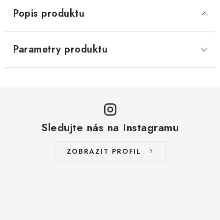
Popis produktu
Parametry produktu
Sledujte nás na Instagramu
ZOBRAZIT PROFIL