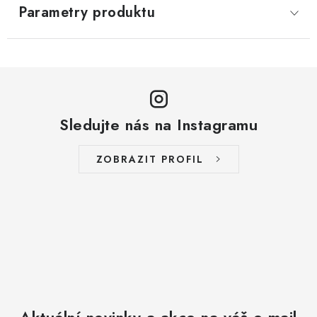
Parametry produktu
Sledujte nás na Instagramu
ZOBRAZIT PROFIL