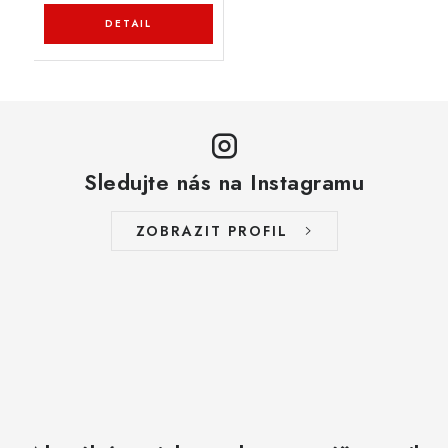
Sledujte nás na Instagramu
ZOBRAZIT PROFIL