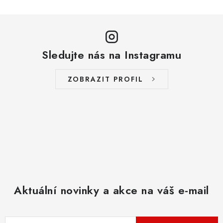
Sledujte nás na Instagramu
ZOBRAZIT PROFIL
Aktuální novinky a akce na váš e-mail